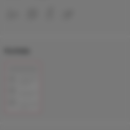
Portfolio