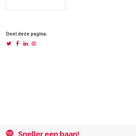
Deel deze pagina:
Sneller een baan!